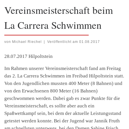
Vereinsmeisterschaft beim
La Carrera Schwimmen
von
Michael Riechel
|
Veröffentlicht am
01.08.2017
28.07.2017 Hilpoltstein
Im Rahmen unserer Vereinsmeisterschaft fand am Freitag
das 2. La Carrera Schwimmen im Freibad Hilpoltstein statt.
Von den Jugendlichen mussten 400 Meter (8 Bahnen) und
von den Erwachsenen 800 Meter (16 Bahnen)
geschwommen werden. Dabei gab es zwar Punkte für die
Vereinsmeisterschaft, es sollte aber auch ein
Spaßwettkampf sein, bei dem der aktuelle Leistungsstand
getestet werden konnte. Bei der Jugend war Jannik Fruth
am schnellsten unterwegs, bei den Damen Sabine Frisch