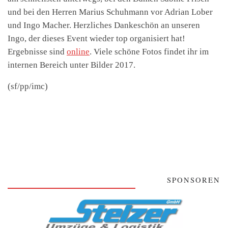
und bei den Herren Marius Schuhmann vor Adrian Lober
und Ingo Macher. Herzliches Dankeschön an unseren
Ingo, der dieses Event wieder top organisiert hat!
Ergebnisse sind
online
.
Viele schöne Fotos findet ihr im
internen Bereich unter Bilder 2017.
(sf/pp/imc)
SPONSOREN