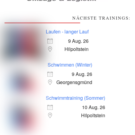
NÄCHSTE TRAININGS:
Laufen - langer Lauf
9 Aug. 26
Hilpoltstein
Schwimmen (Winter)
9 Aug. 26
Georgensgmünd
Schwimmtraining (Sommer)
10 Aug. 26
Hilpoltstein