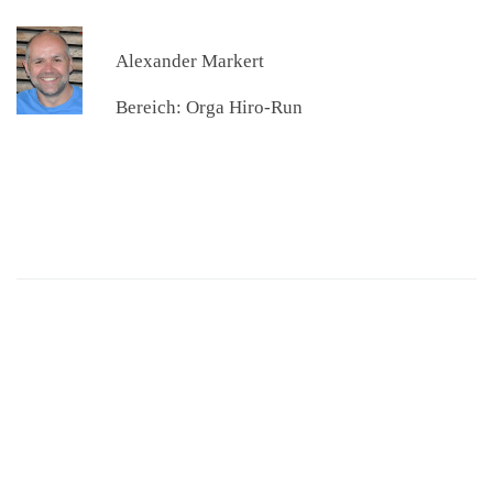
Alexander Markert
Bereich: Orga Hiro-Run