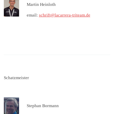
Martin Heinloth
email:
schrift@lacarrera-triteam.de
Schatzmeister
Stephan Bormann