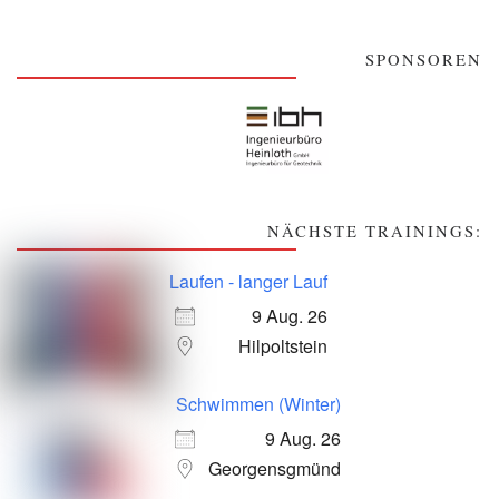
SPONSOREN
NÄCHSTE TRAININGS:
Laufen - langer Lauf
9 Aug. 26
Hilpoltstein
Schwimmen (Winter)
9 Aug. 26
Georgensgmünd