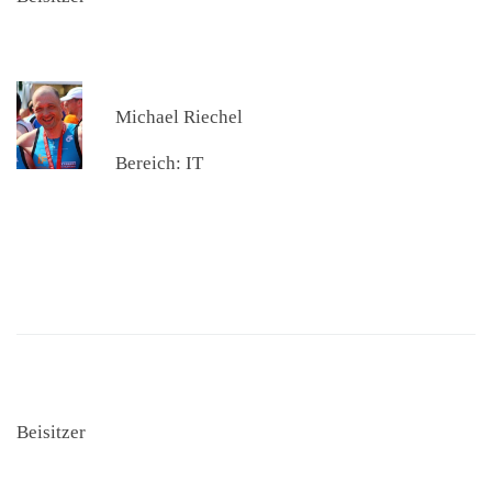
Michael Riechel
Bereich: IT
Beisitzer