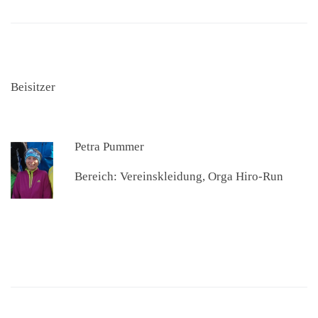
Beisitzer
Petra Pummer
Bereich: Vereinskleidung, Orga Hiro-Run