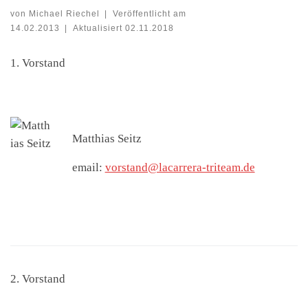
von
Michael Riechel
|
Veröffentlicht am
14.02.2013
|
Aktualisiert
02.11.2018
1. Vorstand
Matthias Seitz
email:
vorstand@lacarrera-triteam.de
2. Vorstand