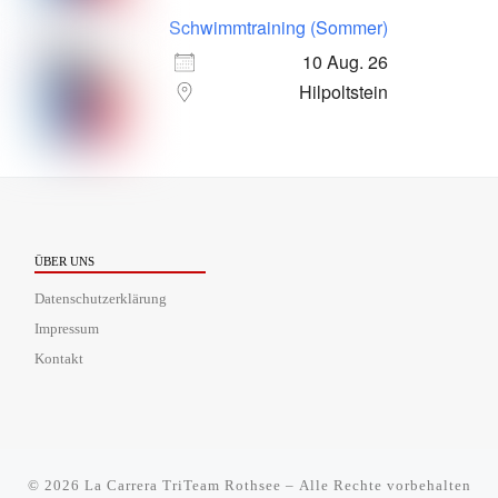
Schwimmtraining (Sommer)
10 Aug. 26
Hilpoltstein
ÜBER UNS
Datenschutzerklärung
Impressum
Kontakt
© 2026
La Carrera TriTeam Rothsee
– Alle Rechte vorbehalten