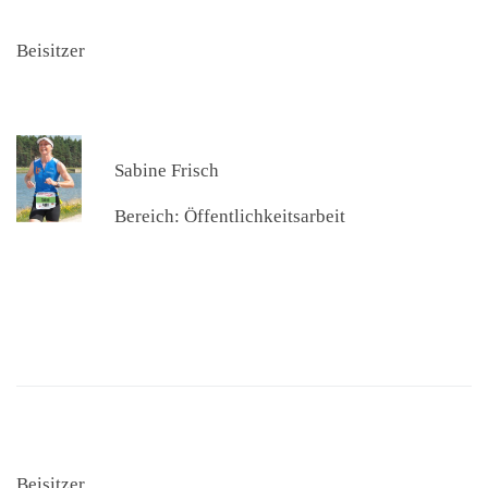
Beisitzer
Sabine Frisch
Bereich: Öffentlichkeitsarbeit
Beisitzer