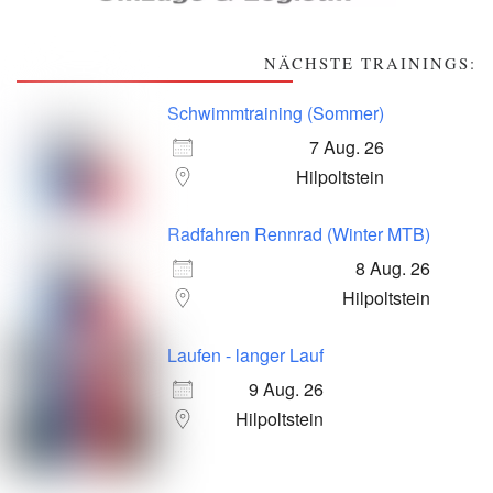
NÄCHSTE TRAININGS:
Schwimmtraining (Sommer)
7 Aug. 26
Hilpoltstein
Radfahren Rennrad (Winter MTB)
8 Aug. 26
Hilpoltstein
Laufen - langer Lauf
9 Aug. 26
Hilpoltstein