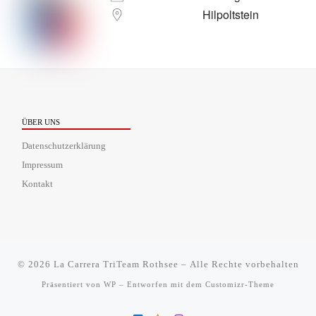
Hilpoltstein
ÜBER UNS
Datenschutzerklärung
Impressum
Kontakt
© 2026
La Carrera TriTeam Rothsee
– Alle Rechte vorbehalten
Präsentiert von
WP
– Entworfen mit dem
Customizr-Theme