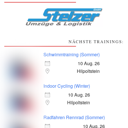
NÄCHSTE TRAININGS:
Schwimmtraining (Sommer)
10 Aug. 26
Hilpoltstein
Indoor Cycling (Winter)
10 Aug. 26
Hilpoltstein
Radfahren Rennrad (Sommer)
10 Aug. 26