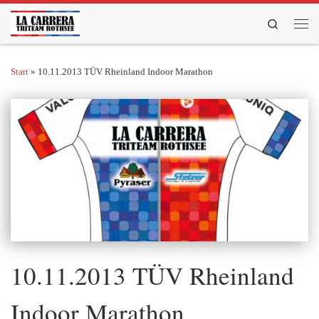
Zum Inhalt springen
Search
Men
Start
»
10.11.2013 TÜV Rheinland Indoor Marathon
10.11.2013 TÜV Rheinland
Indoor Marathon