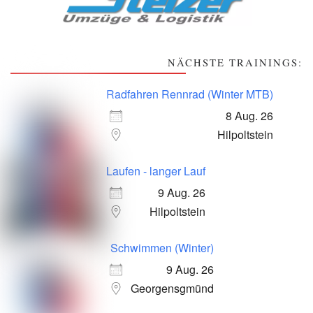
NÄCHSTE TRAININGS:
Radfahren Rennrad (Winter MTB)
8 Aug. 26
Hilpoltstein
Laufen - langer Lauf
9 Aug. 26
Hilpoltstein
Schwimmen (Winter)
9 Aug. 26
Georgensgmünd