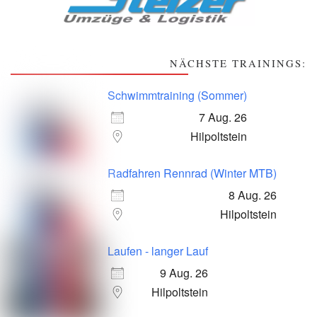
NÄCHSTE TRAININGS:
Schwimmtraining (Sommer)
7 Aug. 26
Hilpoltstein
Radfahren Rennrad (Winter MTB)
8 Aug. 26
Hilpoltstein
Laufen - langer Lauf
9 Aug. 26
Hilpoltstein