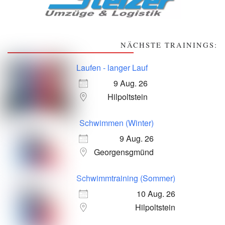
NÄCHSTE TRAININGS:
Laufen - langer Lauf
9 Aug. 26
Hilpoltstein
Schwimmen (Winter)
9 Aug. 26
Georgensgmünd
Schwimmtraining (Sommer)
10 Aug. 26
Hilpoltstein