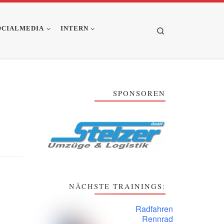
OCIALMEDIA
INTERN
Search
SPONSOREN
NÄCHSTE TRAININGS:
Radfahren
Rennrad