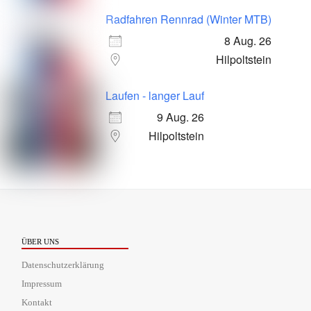
Radfahren Rennrad (Winter MTB)
8 Aug. 26
Hilpoltstein
Laufen - langer Lauf
9 Aug. 26
Hilpoltstein
ÜBER UNS
Datenschutzerklärung
Impressum
Kontakt