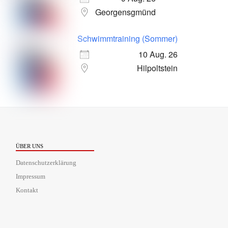
Georgensgmünd
Schwimmtraining (Sommer)
10 Aug. 26
Hilpoltstein
ÜBER UNS
Datenschutzerklärung
Impressum
Kontakt