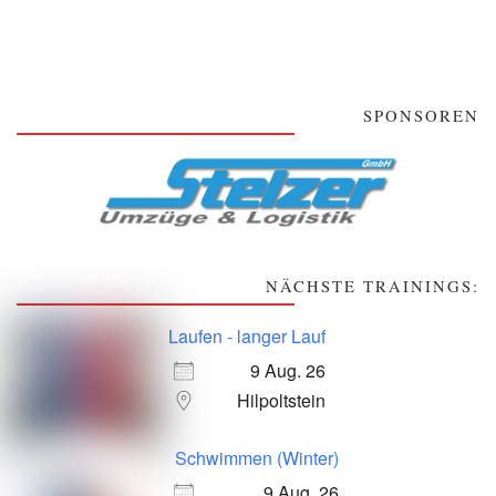
SPONSOREN
NÄCHSTE TRAININGS:
Laufen - langer Lauf
9 Aug. 26
Hilpoltstein
Schwimmen (Winter)
9 Aug. 26