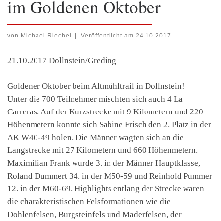
im Goldenen Oktober
von
Michael Riechel
|
Veröffentlicht am
24.10.2017
21.10.2017 Dollnstein/Greding
Goldener Oktober beim Altmühltrail in Dollnstein!
Unter die 700 Teilnehmer mischten sich auch 4 La
Carreras. Auf der Kurzstrecke mit 9 Kilometern und 220
Höhenmetern konnte sich Sabine Frisch den 2. Platz in der
AK W40-49 holen. Die Männer wagten sich an die
Langstrecke mit 27 Kilometern und 660 Höhenmetern.
Maximilian Frank wurde 3. in der Männer Hauptklasse,
Roland Dummert 34. in der M50-59 und Reinhold Pummer
12. in der M60-69. Highlights entlang der Strecke waren
die charakteristischen Felsformationen wie die
Dohlenfelsen, Burgsteinfels und Maderfelsen, der