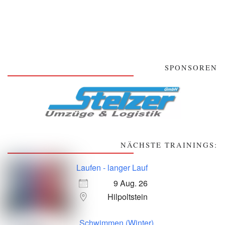
SPONSOREN
NÄCHSTE TRAININGS:
Laufen - langer Lauf
9 Aug. 26
Hilpoltstein
Schwimmen (Winter)