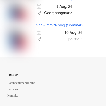
9 Aug. 26
Georgensgmünd
Schwimmtraining (Sommer)
10 Aug. 26
Hilpoltstein
ÜBER UNS
Datenschutzerklärung
Impressum
Kontakt