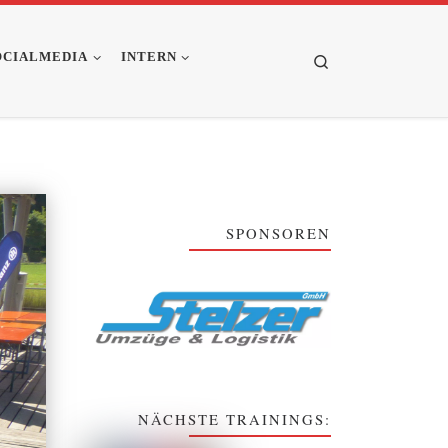
OCIALMEDIA
INTERN
Search
SPONSOREN
NÄCHSTE TRAININGS: