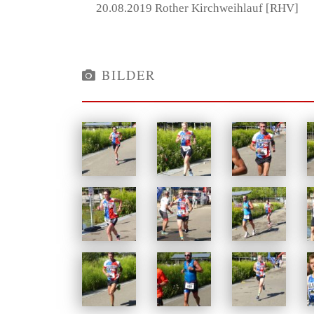
20.08.2019 Rother Kirchweihlauf [RHV]
BILDER