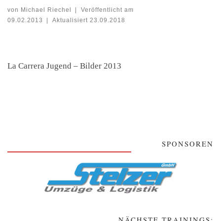
von
Michael Riechel
|
Veröffentlicht am
09.02.2013
|
Aktualisiert
23.09.2018
La Carrera Jugend – Bilder 2013
SPONSOREN
NÄCHSTE TRAININGS: