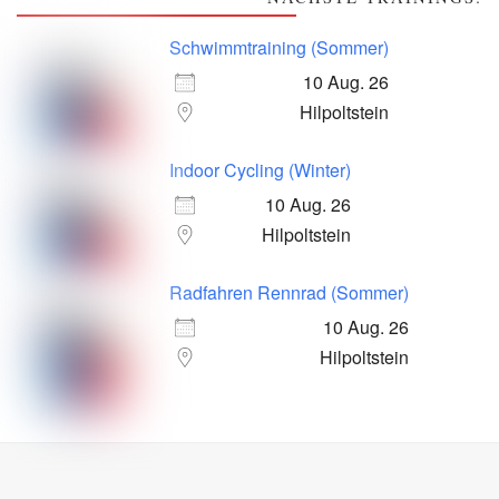
Schwimmtraining (Sommer)
10 Aug. 26
Hilpoltstein
Indoor Cycling (Winter)
10 Aug. 26
Hilpoltstein
Radfahren Rennrad (Sommer)
10 Aug. 26
Hilpoltstein