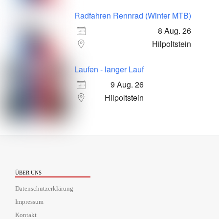
Radfahren Rennrad (Winter MTB)
8 Aug. 26
Hilpoltstein
Laufen - langer Lauf
9 Aug. 26
Hilpoltstein
ÜBER UNS
Datenschutzerklärung
Impressum
Kontakt