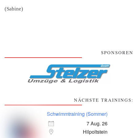
(Sabine)
SPONSOREN
NÄCHSTE TRAININGS:
Schwimmtraining (Sommer)
7 Aug. 26
Hilpoltstein