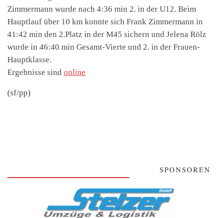
Zimmermann wurde nach 4:36 min 2. in der U12. Beim
Hauptlauf über 10 km konnte sich Frank Zimmermann in
41:42 min den 2.Platz in der M45 sichern und Jelena Rölz
wurde in 46:40 min Gesamt-Vierte und 2. in der Frauen-
Hauptklasse.
Ergebnisse sind
online
(sf/pp)
SPONSOREN