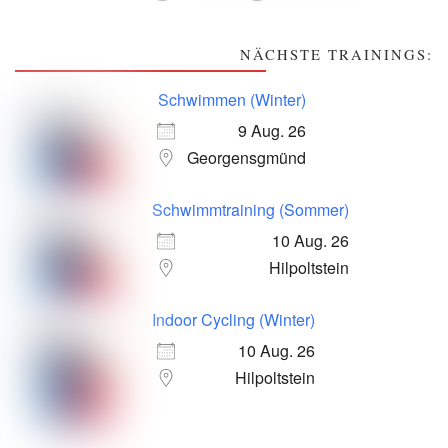
NÄCHSTE TRAININGS:
Schwimmen (Winter)
9 Aug. 26
Georgensgmünd
Schwimmtraining (Sommer)
10 Aug. 26
Hilpoltstein
Indoor Cycling (Winter)
10 Aug. 26
Hilpoltstein