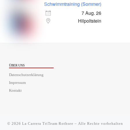
Schwimmtraining (Sommer)
7 Aug. 26
Hilpoltstein
ÜBER UNS
Datenschutzerklärung
Impressum
Kontakt
© 2026
La Carrera TriTeam Rothsee
– Alle Rechte vorbehalten