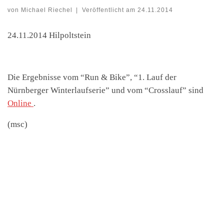
von
Michael Riechel
|
Veröffentlicht am
24.11.2014
24.11.2014 Hilpoltstein
Die Ergebnisse vom “Run & Bike”, “1. Lauf der
Nürnberger Winterlaufserie” und vom “Crosslauf” sind
Online
.
(msc)