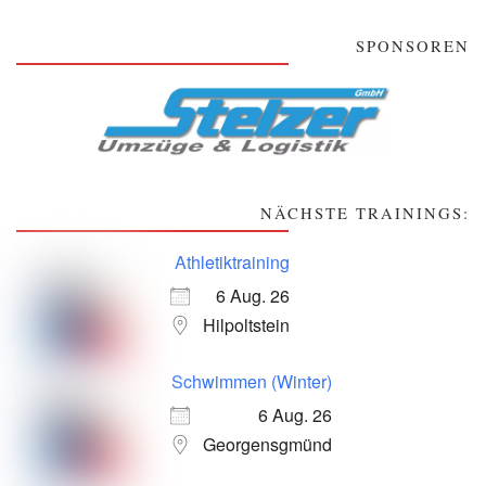
SPONSOREN
NÄCHSTE TRAININGS:
Athletiktraining
6 Aug. 26
Hilpoltstein
Schwimmen (Winter)
6 Aug. 26
Georgensgmünd