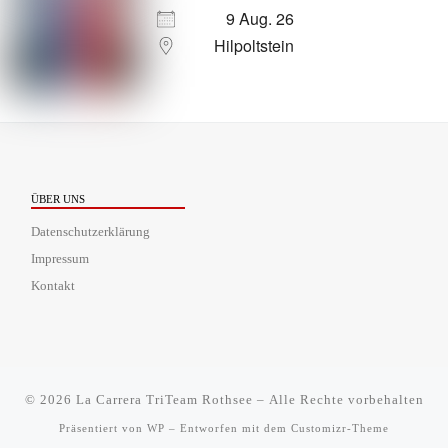
9 Aug. 26
Hilpoltstein
ÜBER UNS
Datenschutzerklärung
Impressum
Kontakt
© 2026
La Carrera TriTeam Rothsee
– Alle Rechte vorbehalten
Präsentiert von
WP
– Entworfen mit dem
Customizr-Theme