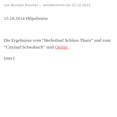
von
Michael Riechel
|
Veröffentlicht am
15.10.2014
15.10.2014 Hilpoltstein
Die Ergebnisse vom “Herbstlauf Schloss Thurn” und vom
“Citylauf Schwabach” sind
Online
.
(msc)