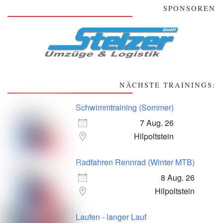
SPONSOREN
NÄCHSTE TRAININGS:
Schwimmtraining (Sommer)
7 Aug. 26
Hilpoltstein
Radfahren Rennrad (Winter MTB)
8 Aug. 26
Hilpoltstein
Laufen - langer Lauf