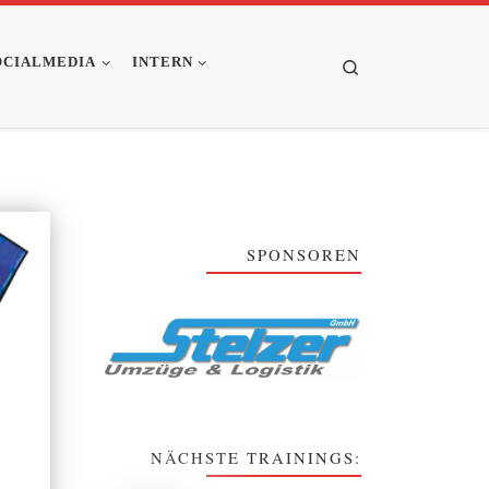
OCIALMEDIA
INTERN
Search
SPONSOREN
NÄCHSTE TRAININGS: