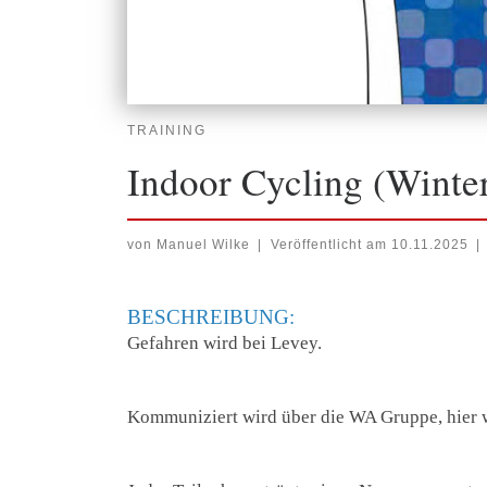
TRAINING
Indoor Cycling (Winte
von
Manuel Wilke
|
Veröffentlicht am
10.11.2025
|
BESCHREIBUNG:
Gefahren wird bei Levey.
Kommuniziert wird über die WA Gruppe, hier 