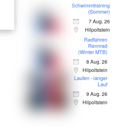
Schwimmtraining
(Sommer)
7 Aug. 26
Hilpoltstein
Radfahren
Rennrad
(Winter MTB)
8 Aug. 26
Hilpoltstein
Laufen - langer
Lauf
9 Aug. 26
Hilpoltstein