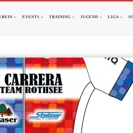
EREIN
EVENTS
TRAINING
JUGEND
LIGA
S