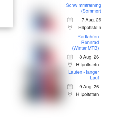
Schwimmtraining
(Sommer)
7 Aug. 26
Hilpoltstein
Radfahren
Rennrad
(Winter MTB)
8 Aug. 26
Hilpoltstein
Laufen - langer
Lauf
9 Aug. 26
Hilpoltstein