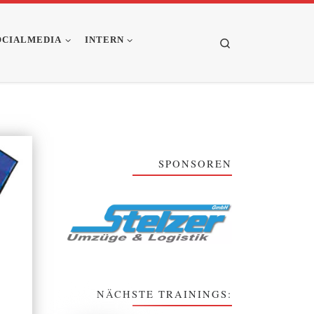
OCIALMEDIA
INTERN
Search
SPONSOREN
NÄCHSTE TRAININGS: