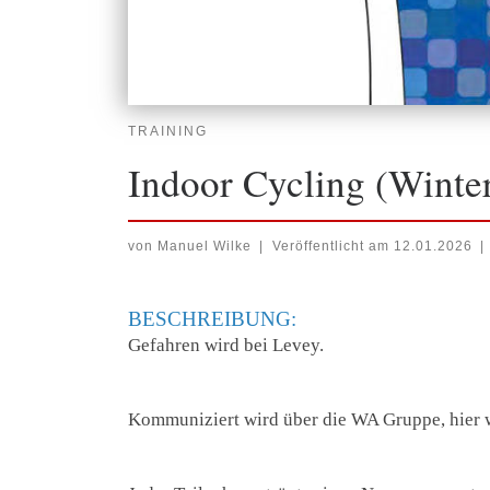
TRAINING
Indoor Cycling (Winte
von
Manuel Wilke
|
Veröffentlicht am
12.01.2026
|
BESCHREIBUNG:
Gefahren wird bei Levey.
Kommuniziert wird über die WA Gruppe, hier 