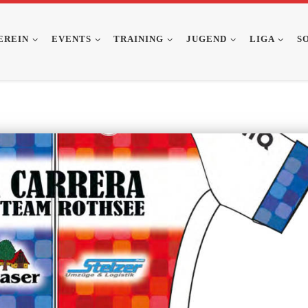
EREIN
EVENTS
TRAINING
JUGEND
LIGA
S