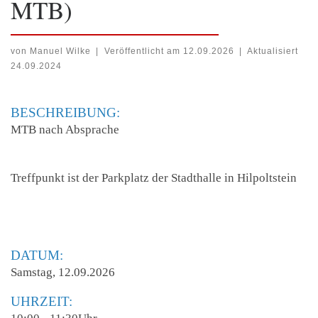
MTB)
von
Manuel Wilke
|
Veröffentlicht am
12.09.2026
|
Aktualisiert
24.09.2024
BESCHREIBUNG:
MTB nach Absprache
Treffpunkt ist der Parkplatz der Stadthalle in Hilpoltstein
DATUM:
Samstag, 12.09.2026
UHRZEIT: