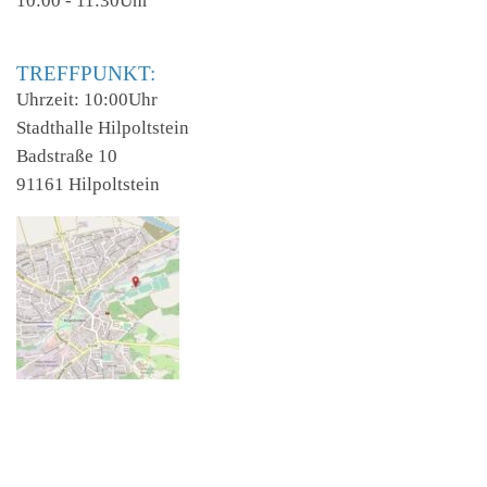
10:00 - 11:30Uhr
TREFFPUNKT:
Uhrzeit: 10:00Uhr
Stadthalle Hilpoltstein
Badstraße 10
91161 Hilpoltstein