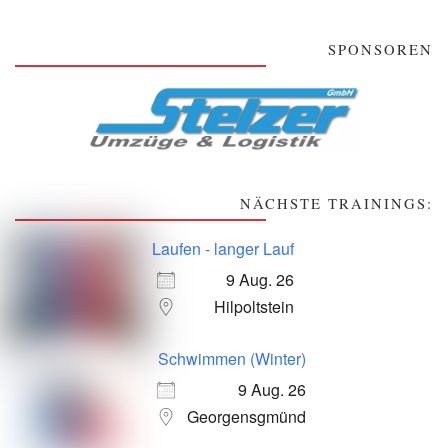
SPONSOREN
NÄCHSTE TRAININGS:
Laufen - langer Lauf
9 Aug. 26
Hilpoltstein
Schwimmen (Winter)
9 Aug. 26
Georgensgmünd