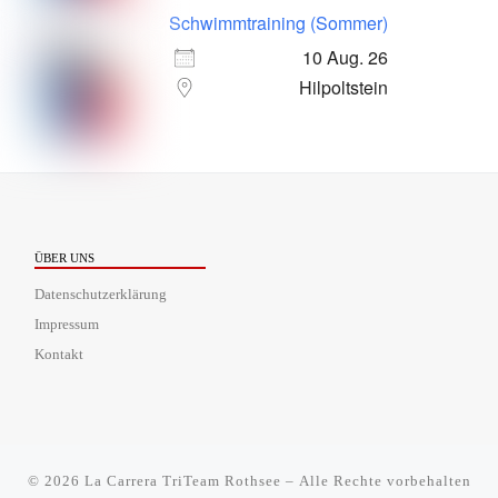
Schwimmtraining (Sommer)
10 Aug. 26
Hilpoltstein
ÜBER UNS
Datenschutzerklärung
Impressum
Kontakt
© 2026
La Carrera TriTeam Rothsee
– Alle Rechte vorbehalten