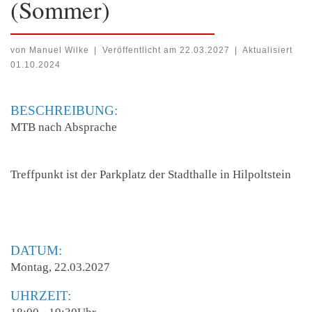
(Sommer)
von
Manuel Wilke
|
Veröffentlicht am
22.03.2027
|
Aktualisiert
01.10.2024
BESCHREIBUNG:
MTB nach Absprache
Treffpunkt ist der Parkplatz der Stadthalle in Hilpoltstein
DATUM:
Montag, 22.03.2027
UHRZEIT: