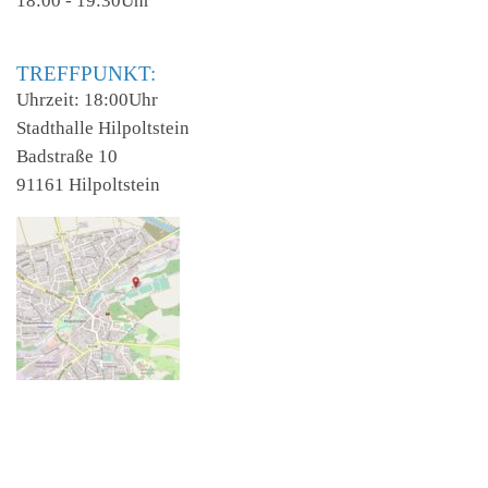
18:00 - 19:30Uhr
TREFFPUNKT:
Uhrzeit: 18:00Uhr
Stadthalle Hilpoltstein
Badstraße 10
91161 Hilpoltstein