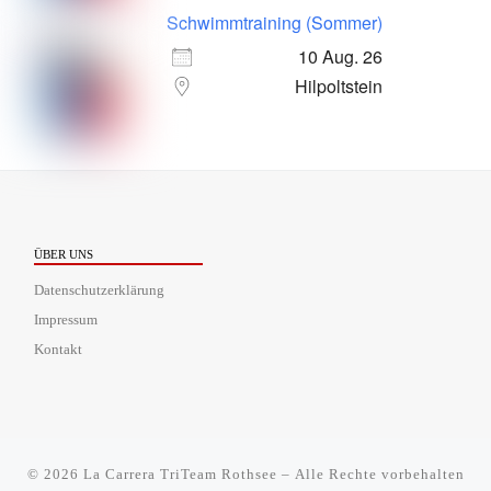
Schwimmtraining (Sommer)
10 Aug. 26
Hilpoltstein
ÜBER UNS
Datenschutzerklärung
Impressum
Kontakt
© 2026
La Carrera TriTeam Rothsee
– Alle Rechte vorbehalten