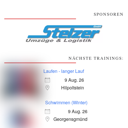
SPONSOREN
NÄCHSTE TRAININGS:
Laufen - langer Lauf
9 Aug. 26
Hilpoltstein
Schwimmen (Winter)
9 Aug. 26
Georgensgmünd