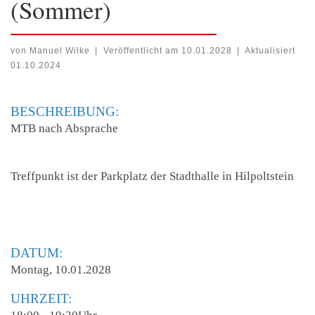
(Sommer)
von
Manuel Wilke
|
Veröffentlicht am
10.01.2028
|
Aktualisiert
01.10.2024
BESCHREIBUNG:
MTB nach Absprache
Treffpunkt ist der Parkplatz der Stadthalle in Hilpoltstein
DATUM:
Montag, 10.01.2028
UHRZEIT: