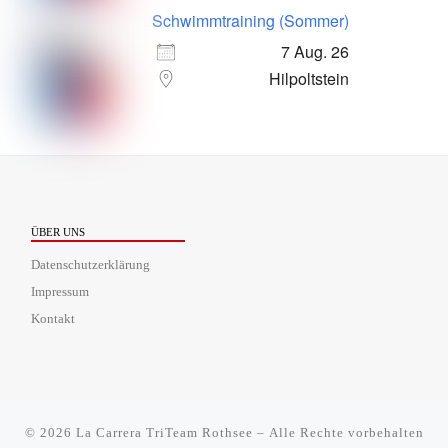
Schwimmtraining (Sommer)
7 Aug. 26
Hilpoltstein
ÜBER UNS
Datenschutzerklärung
Impressum
Kontakt
© 2026
La Carrera TriTeam Rothsee
– Alle Rechte vorbehalten