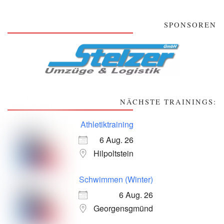
SPONSOREN
NÄCHSTE TRAININGS:
Athletiktraining
6 Aug. 26
Hilpoltstein
Schwimmen (Winter)
6 Aug. 26
Georgensgmünd