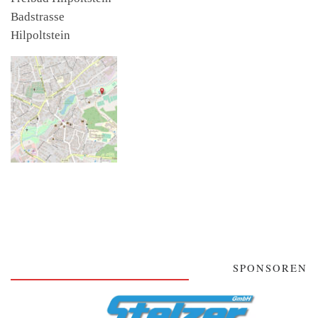
Badstrasse
Hilpoltstein
SPONSOREN