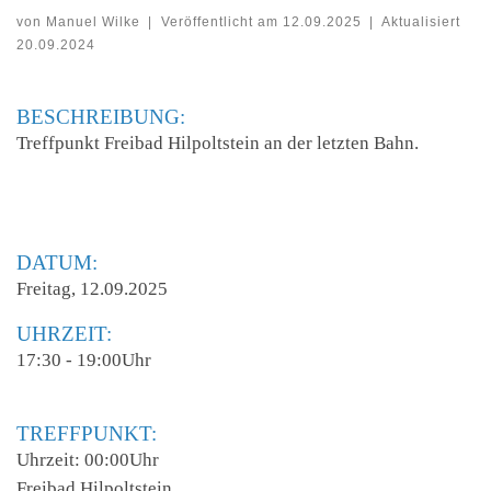
von
Manuel Wilke
|
Veröffentlicht am
12.09.2025
|
Aktualisiert
20.09.2024
BESCHREIBUNG:
Treffpunkt Freibad Hilpoltstein an der letzten Bahn.
DATUM:
Freitag, 12.09.2025
UHRZEIT:
17:30 - 19:00Uhr
TREFFPUNKT:
Uhrzeit: 00:00Uhr
Freibad Hilpoltstein