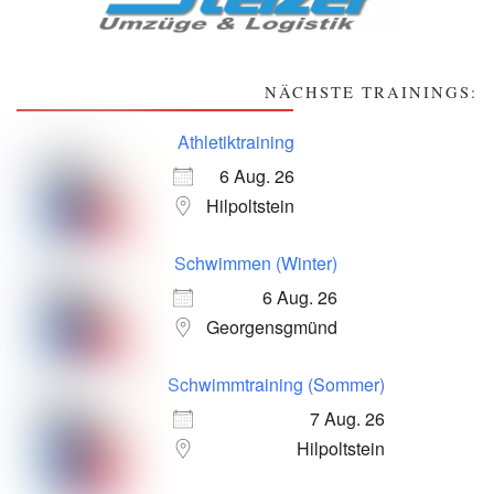
NÄCHSTE TRAININGS:
Athletiktraining
6 Aug. 26
Hilpoltstein
Schwimmen (Winter)
6 Aug. 26
Georgensgmünd
Schwimmtraining (Sommer)
7 Aug. 26
Hilpoltstein