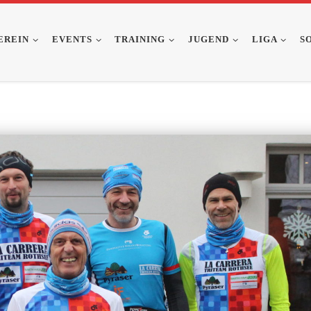
EREIN
EVENTS
TRAINING
JUGEND
LIGA
S