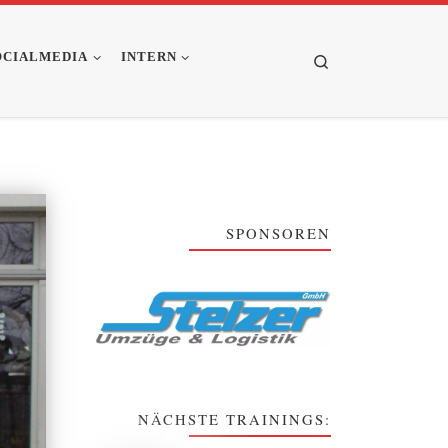
OCIALMEDIA
INTERN
Search
SPONSOREN
NÄCHSTE TRAININGS: