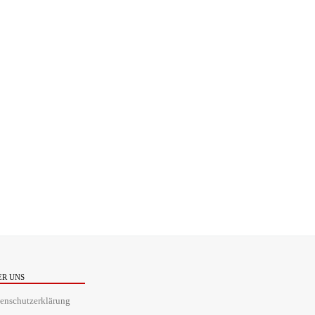
ER UNS
enschutzerklärung