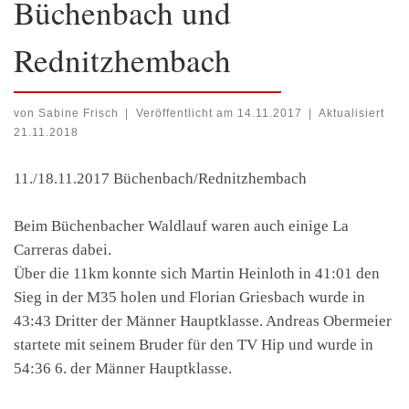
Büchenbach und
Rednitzhembach
von
Sabine Frisch
|
Veröffentlicht am
14.11.2017
|
Aktualisiert
21.11.2018
11./18.11.2017 Büchenbach/Rednitzhembach
Beim Büchenbacher Waldlauf waren auch einige La
Carreras dabei.
Über die 11km konnte sich Martin Heinloth in 41:01 den
Sieg in der M35 holen und Florian Griesbach wurde in
43:43 Dritter der Männer Hauptklasse. Andreas Obermeier
startete mit seinem Bruder für den TV Hip und wurde in
54:36 6. der Männer Hauptklasse.