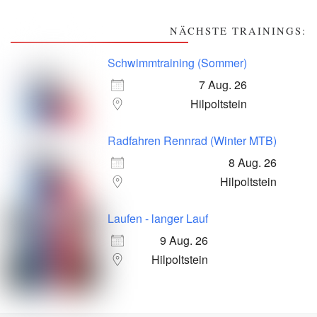
NÄCHSTE TRAININGS:
Schwimmtraining (Sommer)
7 Aug. 26
Hilpoltstein
Radfahren Rennrad (Winter MTB)
8 Aug. 26
Hilpoltstein
Laufen - langer Lauf
9 Aug. 26
Hilpoltstein