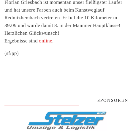
Florian Griesbach ist momentan unser fleißigster Läufer
und hat unsere Farben auch beim Kunstweglauf
Rednitzhembach vertreten. Er lief die 10 Kilometer in
39:09 und wurde damit 8. in der Männner Hauptklasse!
Herzlichen Glückwunsch!
Ergebnisse sind
online
.
(sf/pp)
SPONSOREN