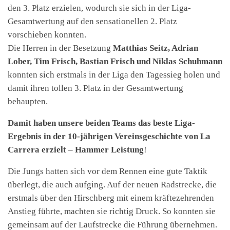
den 3. Platz erzielen, wodurch sie sich in der Liga-
Gesamtwertung auf den sensationellen 2. Platz
vorschieben konnten.
Die Herren in der Besetzung
Matthias Seitz, Adrian
Lober, Tim Frisch, Bastian Frisch und Niklas Schuhmann
konnten sich erstmals in der Liga den Tagessieg holen und
damit ihren tollen 3. Platz in der Gesamtwertung
behaupten.
Damit haben unsere beiden Teams das beste Liga-
Ergebnis in der 10-jährigen Vereinsgeschichte von La
Carrera erzielt – Hammer Leistung
!
Die Jungs hatten sich vor dem Rennen eine gute Taktik
überlegt, die auch aufging. Auf der neuen Radstrecke, die
erstmals über den Hirschberg mit einem kräftezehrenden
Anstieg führte, machten sie richtig Druck. So konnten sie
gemeinsam auf der Laufstrecke die Führung übernehmen.