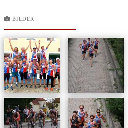
BILDER