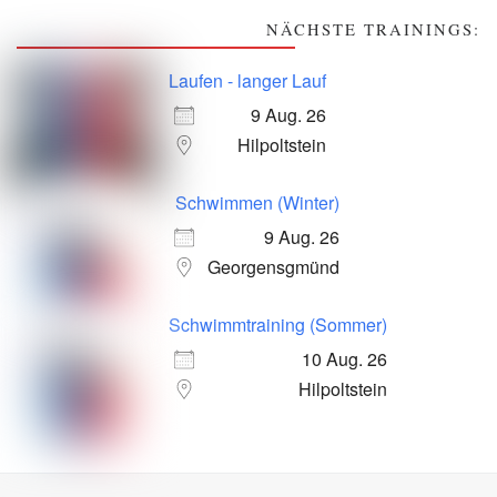
NÄCHSTE TRAININGS:
Laufen - langer Lauf
9 Aug. 26
Hilpoltstein
Schwimmen (Winter)
9 Aug. 26
Georgensgmünd
Schwimmtraining (Sommer)
10 Aug. 26
Hilpoltstein