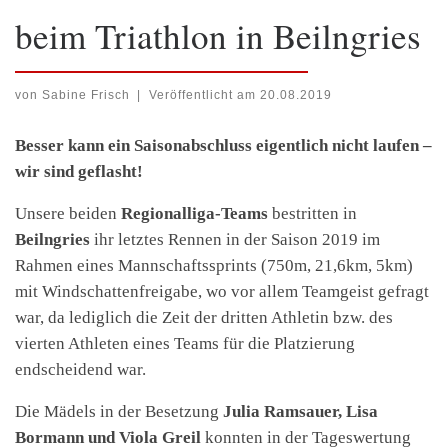
beim Triathlon in Beilngries
von
Sabine Frisch
|
Veröffentlicht am
20.08.2019
Besser kann ein Saisonabschluss eigentlich nicht laufen –
wir sind geflasht!
Unsere beiden
Regionalliga-Teams
bestritten in
Beilngries
ihr letztes Rennen in der Saison 2019 im
Rahmen eines Mannschaftssprints (750m, 21,6km, 5km)
mit Windschattenfreigabe, wo vor allem Teamgeist gefragt
war, da lediglich die Zeit der dritten Athletin bzw. des
vierten Athleten eines Teams für die Platzierung
endscheidend war.
Die Mädels in der Besetzung
Julia Ramsauer, Lisa
Bormann und Viola Greil
konnten in der Tageswertung