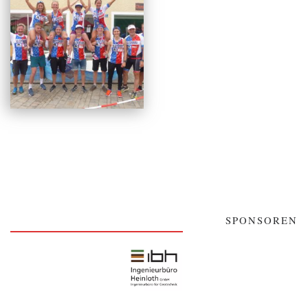
SPONSOREN