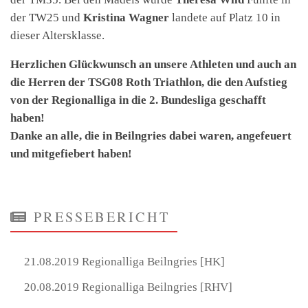
der TW25 und
Kristina Wagner
landete auf Platz 10 in
dieser Altersklasse.
Herzlichen Glückwunsch an unsere Athleten und auch an
die Herren der TSG08 Roth Triathlon, die den Aufstieg
von der Regionalliga in die 2. Bundesliga geschafft
haben!
Danke an alle, die in Beilngries dabei waren, angefeuert
und mitgefiebert haben!
PRESSEBERICHT
21.08.2019 Regionalliga Beilngries [HK]
20.08.2019 Regionalliga Beilngries [RHV]