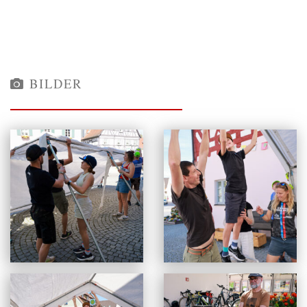
BILDER