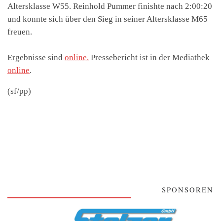
Altersklasse W55. Reinhold Pummer finishte nach 2:00:20
und konnte sich über den Sieg in seiner Altersklasse M65
freuen.
Ergebnisse sind
online.
Pressebericht ist in der Mediathek
online
.
(sf/pp)
SPONSOREN