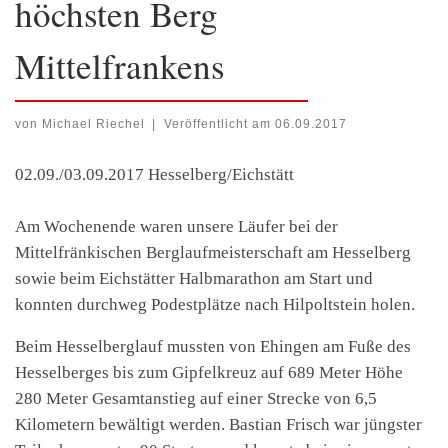
höchsten Berg
Mittelfrankens
von
Michael Riechel
|
Veröffentlicht am
06.09.2017
02.09./03.09.2017 Hesselberg/Eichstätt
Am Wochenende waren unsere Läufer bei der
Mittelfränkischen Berglaufmeisterschaft am Hesselberg
sowie beim Eichstätter Halbmarathon am Start und
konnten durchweg Podestplätze nach Hilpoltstein holen.
Beim Hesselberglauf mussten von Ehingen am Fuße des
Hesselberges bis zum Gipfelkreuz auf 689 Meter Höhe
280 Meter Gesamtanstieg auf einer Strecke von 6,5
Kilometern bewältigt werden. Bastian Frisch war jüngster