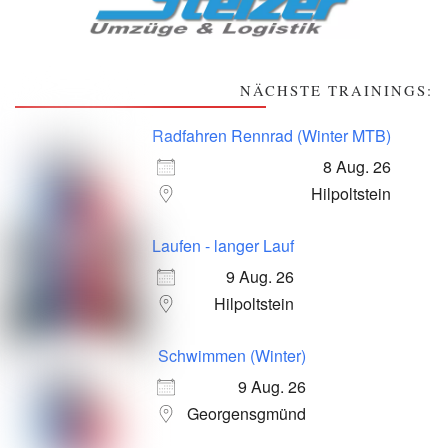
NÄCHSTE TRAININGS:
Radfahren Rennrad (Winter MTB)
8 Aug. 26
Hilpoltstein
Laufen - langer Lauf
9 Aug. 26
Hilpoltstein
Schwimmen (Winter)
9 Aug. 26
Georgensgmünd