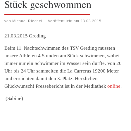
Stück geschwommen
von
Michael Riechel
|
Veröffentlicht am
23.03.2015
21.03.2015 Greding
Beim 11. Nachtschwimmen des TSV Greding mussten
unsere Athleten 4 Stunden am Stück schwimmen, wobei
immer nur ein Schwimmer im Wasser sein durfte. Von 20
Uhr bis 24 Uhr sammelten die La Carreras 19200 Meter
und erreichten damit den 3. Platz. Herzlichen
Glückwunsch! Pressebericht ist in der Mediathek
online
.
(Sabine)