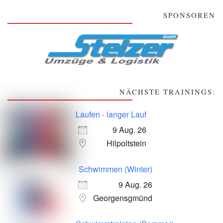
SPONSOREN
NÄCHSTE TRAININGS:
Laufen - langer Lauf
9 Aug. 26
Hilpoltstein
Schwimmen (Winter)
9 Aug. 26
Georgensgmünd