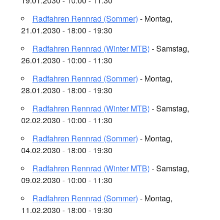
19.01.2030 - 10:00 - 11:30
Radfahren Rennrad (Sommer)
- Montag,
21.01.2030 - 18:00 - 19:30
Radfahren Rennrad (Winter MTB)
- Samstag,
26.01.2030 - 10:00 - 11:30
Radfahren Rennrad (Sommer)
- Montag,
28.01.2030 - 18:00 - 19:30
Radfahren Rennrad (Winter MTB)
- Samstag,
02.02.2030 - 10:00 - 11:30
Radfahren Rennrad (Sommer)
- Montag,
04.02.2030 - 18:00 - 19:30
Radfahren Rennrad (Winter MTB)
- Samstag,
09.02.2030 - 10:00 - 11:30
Radfahren Rennrad (Sommer)
- Montag,
11.02.2030 - 18:00 - 19:30