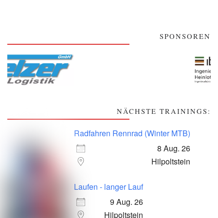
SPONSOREN
NÄCHSTE TRAININGS:
Radfahren Rennrad (Winter MTB)
8 Aug. 26
Hilpoltstein
Laufen - langer Lauf
9 Aug. 26
Hilpoltstein