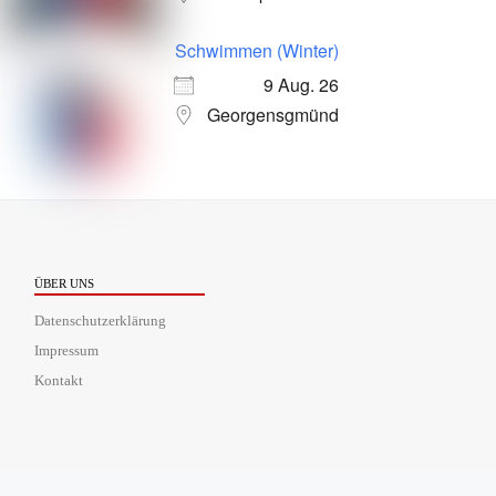
Schwimmen (Winter)
9 Aug. 26
Georgensgmünd
ÜBER UNS
Datenschutzerklärung
Impressum
Kontakt