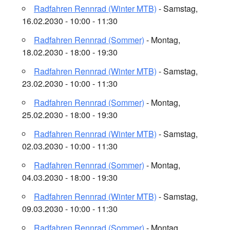
Radfahren Rennrad (Winter MTB)
- Samstag,
16.02.2030 - 10:00 - 11:30
Radfahren Rennrad (Sommer)
- Montag,
18.02.2030 - 18:00 - 19:30
Radfahren Rennrad (Winter MTB)
- Samstag,
23.02.2030 - 10:00 - 11:30
Radfahren Rennrad (Sommer)
- Montag,
25.02.2030 - 18:00 - 19:30
Radfahren Rennrad (Winter MTB)
- Samstag,
02.03.2030 - 10:00 - 11:30
Radfahren Rennrad (Sommer)
- Montag,
04.03.2030 - 18:00 - 19:30
Radfahren Rennrad (Winter MTB)
- Samstag,
09.03.2030 - 10:00 - 11:30
Radfahren Rennrad (Sommer)
- Montag,