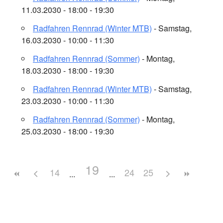
11.03.2030 - 18:00 - 19:30
Radfahren Rennrad (Winter MTB)
- Samstag,
16.03.2030 - 10:00 - 11:30
Radfahren Rennrad (Sommer)
- Montag,
18.03.2030 - 18:00 - 19:30
Radfahren Rennrad (Winter MTB)
- Samstag,
23.03.2030 - 10:00 - 11:30
Radfahren Rennrad (Sommer)
- Montag,
25.03.2030 - 18:00 - 19:30
19
14
24
25