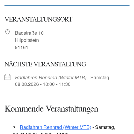
VERANSTALTUNGSORT
Badstraße 10
Hilpoltstein
91161
NÄCHSTE VERANSTALTUNG
Radfahren Rennrad (Winter MTB)
- Samstag,
08.08.2026 - 10:00 - 11:30
Kommende Veranstaltungen
Radfahren Rennrad (Winter MTB)
- Samstag,