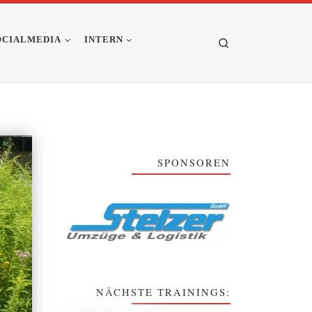
OCIALMEDIA
INTERN
Search
SPONSOREN
NÄCHSTE TRAININGS: