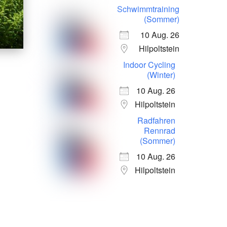
Schwimmtraining
(Sommer)
10 Aug. 26
Hilpoltstein
Indoor Cycling
(Winter)
10 Aug. 26
Hilpoltstein
Radfahren
Rennrad
(Sommer)
10 Aug. 26
Hilpoltstein