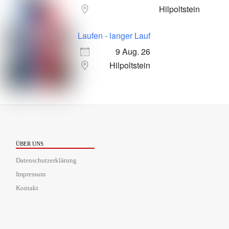
Hilpoltstein
Laufen - langer Lauf
9 Aug. 26
Hilpoltstein
ÜBER UNS
Datenschutzerklärung
Impressum
Kontakt