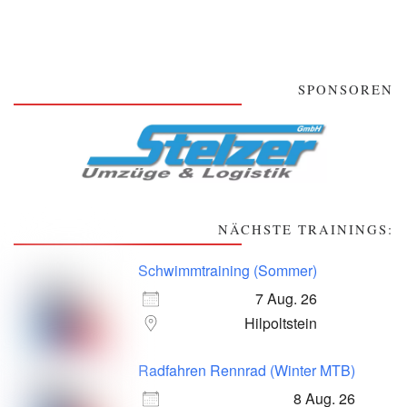
SPONSOREN
NÄCHSTE TRAININGS:
Schwimmtraining (Sommer)
7 Aug. 26
Hilpoltstein
Radfahren Rennrad (Winter MTB)
8 Aug. 26