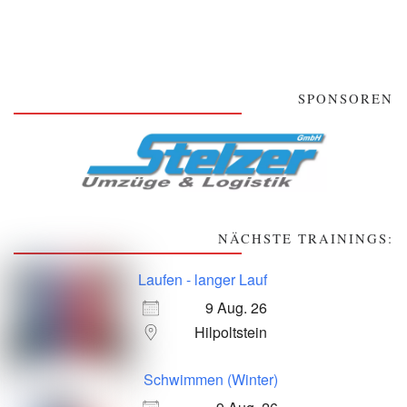
SPONSOREN
NÄCHSTE TRAININGS:
Laufen - langer Lauf
9 Aug. 26
Hilpoltstein
Schwimmen (Winter)