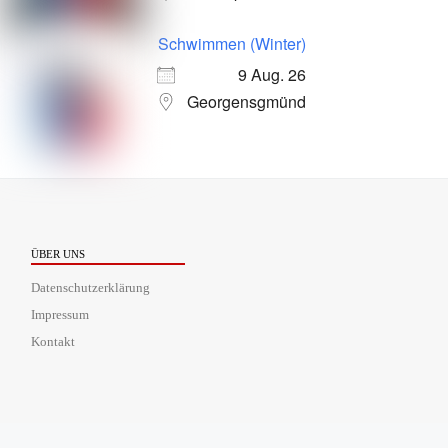
Schwimmen (Winter)
9 Aug. 26
Georgensgmünd
ÜBER UNS
Datenschutzerklärung
Impressum
Kontakt