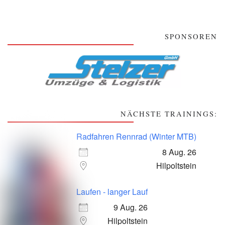
SPONSOREN
NÄCHSTE TRAININGS:
Radfahren Rennrad (Winter MTB)
8 Aug. 26
Hilpoltstein
Laufen - langer Lauf
9 Aug. 26
Hilpoltstein