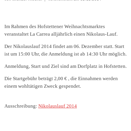
Im Rahmen des Hofstettener Weihnachtsmarktes
veranstaltet La Carrea alljährlich einen Nikolaus-Lauf.
Der Nikolauslauf 2014 findet am 06. Dezember statt. Start
ist um 15:00 Uhr, die Anmeldung ist ab 14:30 Uhr möglich.
Anmeldung, Start und Ziel sind am Dorfplatz in Hofstetten.
Die Startgebühr beträgt 2,00 € , die Einnahmen werden
einem wohltätigen Zweck gespendet.
Ausschreibung:
Nikolauslauf 2014