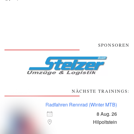
SPONSOREN
NÄCHSTE TRAININGS:
Radfahren Rennrad (Winter MTB)
8 Aug. 26
Hilpoltstein