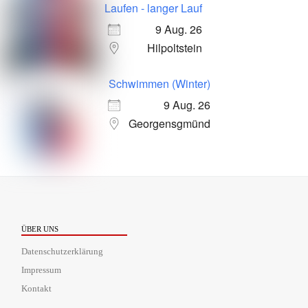
Laufen - langer Lauf
9 Aug. 26
Hilpoltstein
Schwimmen (Winter)
9 Aug. 26
Georgensgmünd
ÜBER UNS
Datenschutzerklärung
Impressum
Kontakt