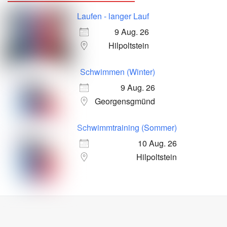
Laufen - langer Lauf
9 Aug. 26
Hilpoltstein
Schwimmen (Winter)
9 Aug. 26
Georgensgmünd
Schwimmtraining (Sommer)
10 Aug. 26
Hilpoltstein