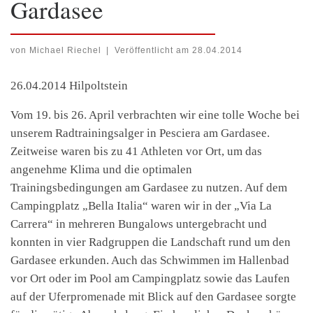
Gardasee
von
Michael Riechel
|
Veröffentlicht am
28.04.2014
26.04.2014 Hilpoltstein
Vom 19. bis 26. April verbrachten wir eine tolle Woche bei
unserem Radtrainingsalger in Pesciera am Gardasee.
Zeitweise waren bis zu 41 Athleten vor Ort, um das
angenehme Klima und die optimalen
Trainingsbedingungen am Gardasee zu nutzen. Auf dem
Campingplatz „Bella Italia“ waren wir in der „Via La
Carrera“ in mehreren Bungalows untergebracht und
konnten in vier Radgruppen die Landschaft rund um den
Gardasee erkunden. Auch das Schwimmen im Hallenbad
vor Ort oder im Pool am Campingplatz sowie das Laufen
auf der Uferpromenade mit Blick auf den Gardasee sorgte