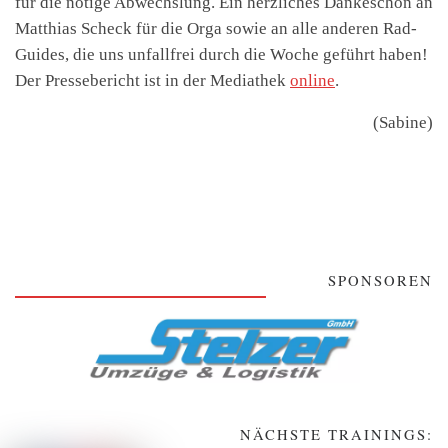
für die nötige Abwechslung. Ein herzliches Dankeschön an
Matthias Scheck für die Orga sowie an alle anderen Rad-
Guides, die uns unfallfrei durch die Woche geführt haben!
Der Pressebericht ist in der Mediathek
online
.
(Sabine)
SPONSOREN
NÄCHSTE TRAININGS: