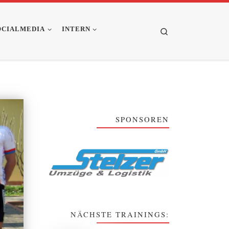
OCIALMEDIA
INTERN
Search
SPONSOREN
NÄCHSTE TRAININGS: