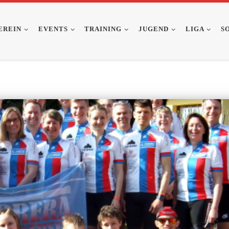
EREIN
EVENTS
TRAINING
JUGEND
LIGA
S