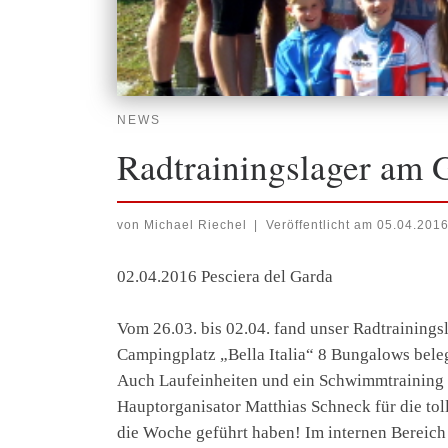
NEWS
Radtrainingslager am 
von
Michael Riechel
|
Veröffentlicht am
05.04.201
02.04.2016 Pesciera del Garda
Vom 26.03. bis 02.04. fand unser Radtrainings
Campingplatz „Bella Italia“ 8 Bungalows bele
Auch Laufeinheiten und ein Schwimmtraining
Hauptorganisator Matthias Schneck für die tol
die Woche geführt haben! Im internen Bereich 