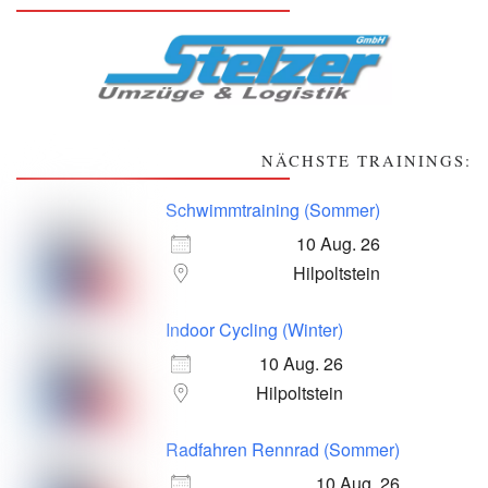
NÄCHSTE TRAININGS:
Schwimmtraining (Sommer)
10 Aug. 26
Hilpoltstein
Indoor Cycling (Winter)
10 Aug. 26
Hilpoltstein
Radfahren Rennrad (Sommer)
10 Aug. 26