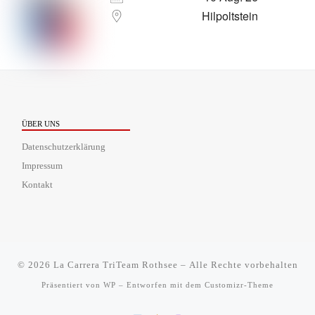
Hilpoltstein
ÜBER UNS
Datenschutzerklärung
Impressum
Kontakt
© 2026
La Carrera TriTeam Rothsee
– Alle Rechte vorbehalten
Präsentiert von
WP
– Entworfen mit dem
Customizr-Theme