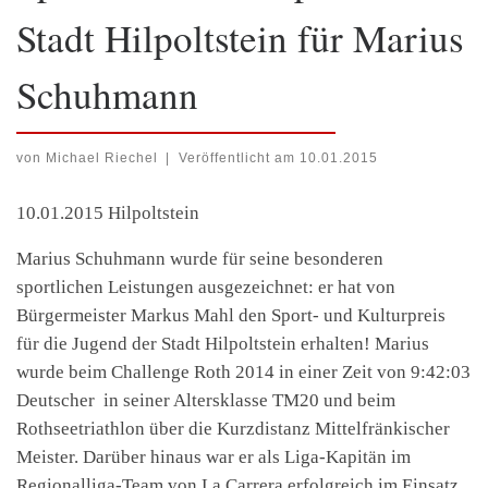
Stadt Hilpoltstein für Marius
Schuhmann
von
Michael Riechel
|
Veröffentlicht am
10.01.2015
10.01.2015 Hilpoltstein
Marius Schuhmann wurde für seine besonderen
sportlichen Leistungen ausgezeichnet: er hat von
Bürgermeister Markus Mahl den Sport- und Kulturpreis
für die Jugend der Stadt Hilpoltstein erhalten! Marius
wurde beim Challenge Roth 2014 in einer Zeit von 9:42:03
Deutscher in seiner Altersklasse TM20 und beim
Rothseetriathlon über die Kurzdistanz Mittelfränkischer
Meister. Darüber hinaus war er als Liga-Kapitän im
Regionalliga-Team von La Carrera erfolgreich im Einsatz.