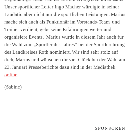
Unser sportlicher Leiter Ingo Macher würdigte in seiner
Laudatio aber nicht nur die sportlichen Leistungen. Marius
mache sich auch als Funktionär im Vorstands-Team und
Trainer verdient, gebe seine Erfahrungen weiter und
organisiere Events.
Marius wurde in diesem Jahr auch für
die Wahl zum „Sportler des Jahres“ bei der Sportlerehrung
des Landkreises Roth nominiert. Wir sind sehr stolz auf
dich, Marius und wünschen dir viel Glück bei der Wahl am
23. Januar! Presseberichte dazu sind in der Mediathek
online
.
(Sabine)
SPONSOREN