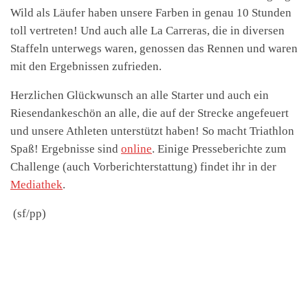
Wild als Läufer haben unsere Farben in genau 10 Stunden
toll vertreten! Und auch alle La Carreras, die in diversen
Staffeln unterwegs waren, genossen das Rennen und waren
mit den Ergebnissen zufrieden.
Herzlichen Glückwunsch an alle Starter und auch ein
Riesendankeschön an alle, die auf der Strecke angefeuert
und unsere Athleten unterstützt haben! So macht Triathlon
Spaß!
Ergebnisse sind
online
. Einige Presseberichte zum
Challenge (auch Vorberichterstattung) findet ihr in der
Mediathek
.
(sf/pp)