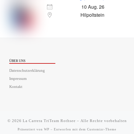
10 Aug. 26
Hilpoltstein
ÜBER UNS
Datenschutzerklärung
Impressum
Kontakt
© 2026
La Carrera TriTeam Rothsee
– Alle Rechte vorbehalten
Präsentiert von
WP
– Entworfen mit dem
Customizr-Theme