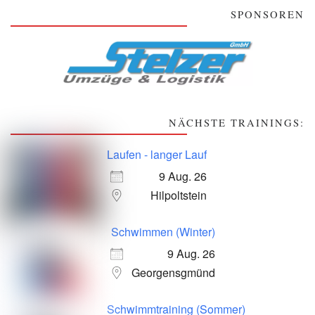
SPONSOREN
NÄCHSTE TRAININGS:
Laufen - langer Lauf
9 Aug. 26
Hilpoltstein
Schwimmen (Winter)
9 Aug. 26
Georgensgmünd
Schwimmtraining (Sommer)