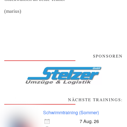
(marius)
SPONSOREN
NÄCHSTE TRAININGS:
Schwimmtraining (Sommer)
7 Aug. 26