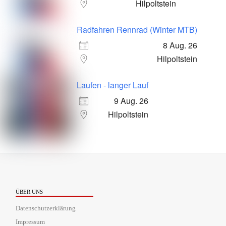
Hilpoltstein
Radfahren Rennrad (Winter MTB)
8 Aug. 26
Hilpoltstein
Laufen - langer Lauf
9 Aug. 26
Hilpoltstein
ÜBER UNS
Datenschutzerklärung
Impressum