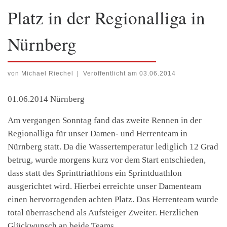
Platz in der Regionalliga in
Nürnberg
von
Michael Riechel
|
Veröffentlicht am
03.06.2014
01.06.2014 Nürnberg
Am vergangen Sonntag fand das zweite Rennen in der
Regionalliga für unser Damen- und Herrenteam in
Nürnberg statt. Da die Wassertemperatur lediglich 12 Grad
betrug, wurde morgens kurz vor dem Start entschieden,
dass statt des Sprinttriathlons ein Sprintduathlon
ausgerichtet wird. Hierbei erreichte unser Damenteam
einen hervorragenden achten Platz. Das Herrenteam wurde
total überraschend als Aufsteiger Zweiter. Herzlichen
Glückwunsch an beide Teams.