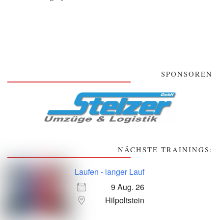
SPONSOREN
NÄCHSTE TRAININGS:
Laufen - langer Lauf
9 Aug. 26
Hilpoltstein