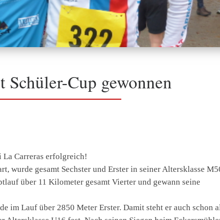
t Schüler-Cup gewonnen
La Carreras erfolgreich!
rt, wurde gesamt Sechster und Erster in seiner Altersklasse M5
ptlauf über 11 Kilometer gesamt Vierter und gewann seine
de im Lauf über 2850 Meter Erster. Damit steht er auch schon a