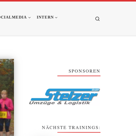
OCIALMEDIA
INTERN
Search
SPONSOREN
NÄCHSTE TRAININGS: