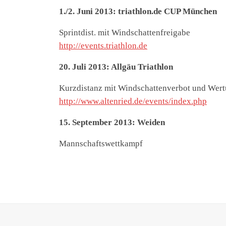
1./2. Juni 2013: triathlon.de CUP München
Sprintdist. mit Windschattenfreigabe
http://events.triathlon.de
20. Juli 2013: Allgäu Triathlon
Kurzdistanz mit Windschattenverbot und Wertu
http://www.altenried.de/events/index.php
15. September 2013: Weiden
Mannschaftswettkampf