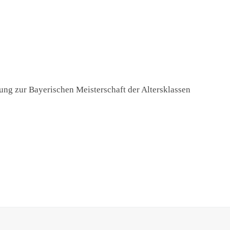
ng zur Bayerischen Meisterschaft der Altersklassen