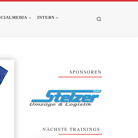
OCIALMEDIA
INTERN
Search
SPONSOREN
NÄCHSTE TRAININGS: