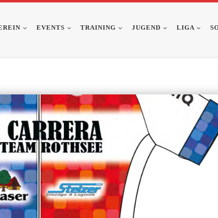
EREIN
EVENTS
TRAINING
JUGEND
LIGA
S