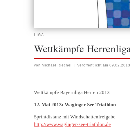
LIGA
Wettkämpfe Herrenlig
von
Michael Riechel
|
Veröffentlicht am
09.02.201
Wettkämpfe Bayernliga Herren 2013
12. Mai 2013: Waginger See Triathlon
Sprintdistanz mit Windschattenfreigabe
http://www.waginger-see-triathlon.de