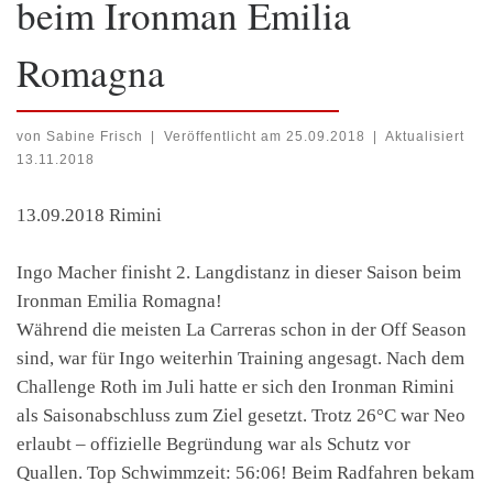
beim Ironman Emilia
Romagna
von
Sabine Frisch
|
Veröffentlicht am
25.09.2018
|
Aktualisiert
13.11.2018
13.09.2018 Rimini
Ingo Macher finisht 2. Langdistanz in dieser Saison beim
Ironman Emilia Romagna!
Während die meisten La Carreras schon in der Off Season
sind, war für Ingo weiterhin Training angesagt. Nach dem
Challenge Roth im Juli hatte er sich den Ironman Rimini
als Saisonabschluss zum Ziel gesetzt. Trotz 26°C war Neo
erlaubt – offizielle Begründung war als Schutz vor
Quallen. Top Schwimmzeit: 56:06! Beim Radfahren bekam