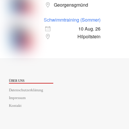
Georgensgmünd
Schwimmtraining (Sommer)
10 Aug. 26
Hilpoltstein
ÜBER UNS
Datenschutzerklärung
Impressum
Kontakt