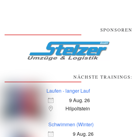
SPONSOREN
NÄCHSTE TRAININGS:
Laufen - langer Lauf
9 Aug. 26
Hilpoltstein
Schwimmen (Winter)
9 Aug. 26