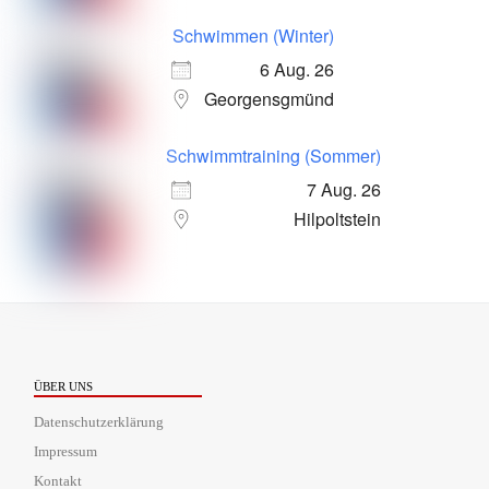
Schwimmen (Winter)
6 Aug. 26
Georgensgmünd
Schwimmtraining (Sommer)
7 Aug. 26
Hilpoltstein
ÜBER UNS
Datenschutzerklärung
Impressum
Kontakt