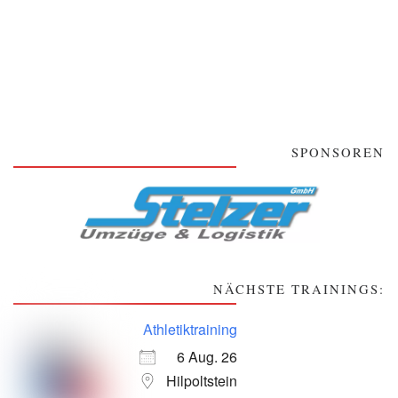
SPONSOREN
NÄCHSTE TRAININGS:
Athletiktraining
6 Aug. 26
Hilpoltstein