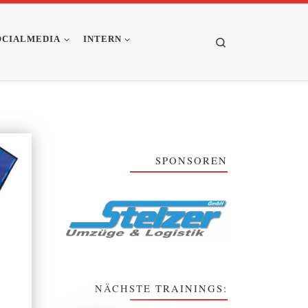
OCIALMEDIA
INTERN
Search
SPONSOREN
NÄCHSTE TRAININGS: