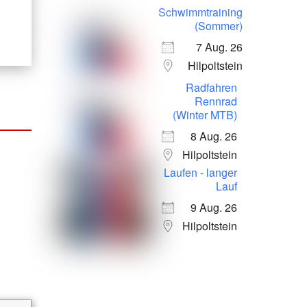
Schwimmtraining
(Sommer)
7 Aug. 26
Hilpoltstein
Radfahren
Rennrad
(Winter MTB)
8 Aug. 26
Hilpoltstein
Laufen - langer
Lauf
9 Aug. 26
Hilpoltstein