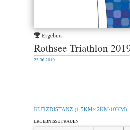
Ergebnis
Rothsee Triathlon 201
23.06.2019
KURZDISTANZ (1.5KM/42KM/10KM)
ERGEBNISSE FRAUEN