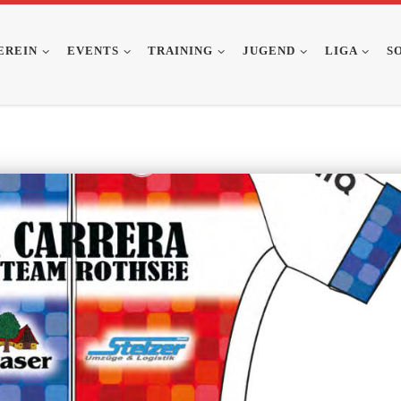
EREIN
EVENTS
TRAINING
JUGEND
LIGA
S