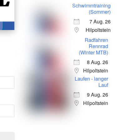
Schwimmtraining
(Sommer)
7 Aug. 26
Hilpoltstein
Radfahren
Rennrad
(Winter MTB)
8 Aug. 26
Hilpoltstein
Laufen - langer
Lauf
9 Aug. 26
Hilpoltstein