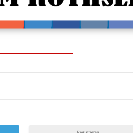
Registrieren