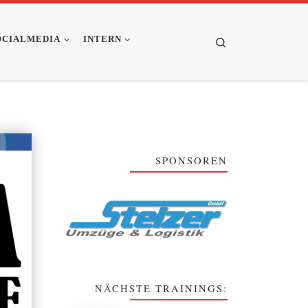
OCIALMEDIA
INTERN
Search
SPONSOREN
NÄCHSTE TRAININGS: