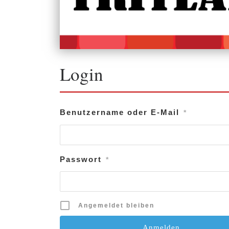
Login
Benutzername oder E-Mail
*
Passwort
*
Angemeldet bleiben