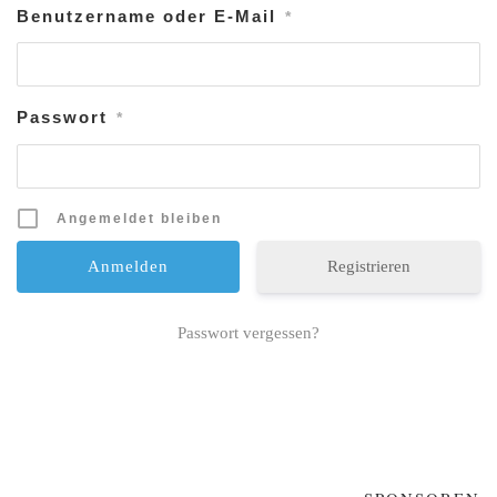
Benutzername oder E-Mail
*
Passwort
*
Angemeldet bleiben
Registrieren
Passwort vergessen?