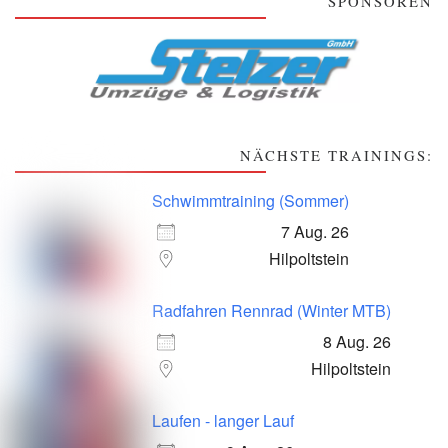
SPONSOREN
NÄCHSTE TRAININGS:
Schwimmtraining (Sommer)
7 Aug. 26
Hilpoltstein
Radfahren Rennrad (Winter MTB)
8 Aug. 26
Hilpoltstein
Laufen - langer Lauf