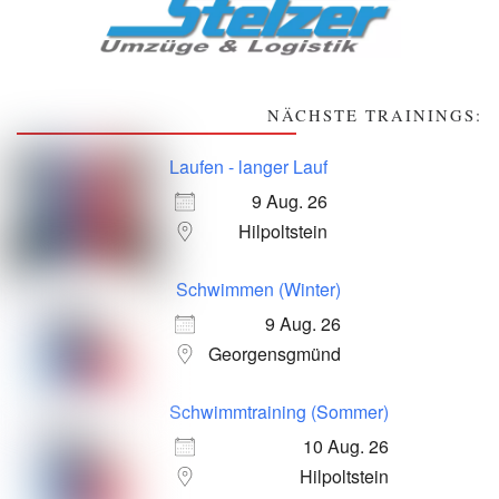
NÄCHSTE TRAININGS:
Laufen - langer Lauf
9 Aug. 26
Hilpoltstein
Schwimmen (Winter)
9 Aug. 26
Georgensgmünd
Schwimmtraining (Sommer)
10 Aug. 26
Hilpoltstein